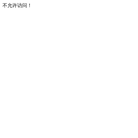
不允许访问！